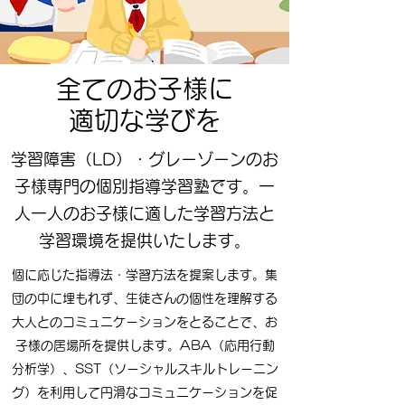
全てのお子様に
適切な学びを
学習障害（LD）・グレーゾーンのお
子様専門の個別指導学習塾です。一
人一人のお子様に適した学習方法と
学習環境を提供いたします。
個に応じた指導法・学習方法を提案します。集
団の中に埋もれず、生徒さんの個性を理解する
大人とのコミュニケーションをとることで、お
子様の居場所を提供します。ABA（応用行動
分析学）、SST（ソーシャルスキルトレーニン
グ）を利用して円滑なコミュニケーションを促