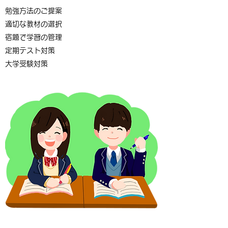
勉強方法のご提案
適切な教材の選択
宿題で学習の管理
定期テスト対策
​大学受験対策