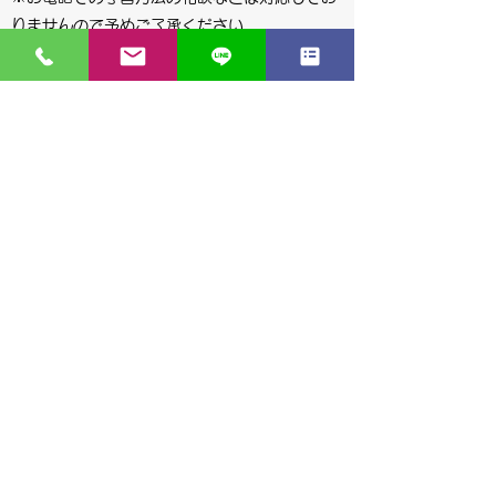
りませんので予めご了承ください。
送信