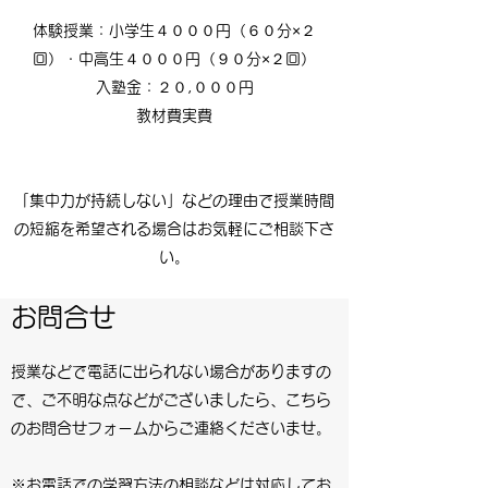
体験授業：小学生４０００円（６０分×２
回）・中高生４０００円（９０分×２回）
入塾金：２０,０００円
​教材費実費
「集中力が持続しない」などの理由で授業時間
の短縮を希望される場合はお気軽にご相談下さ
い。
お問合せ
授業などで電話に出られない場合がありますの
で、ご不明な点などがございましたら、こちら
のお問合せフォームからご連絡くださいませ。
※お電話での学習方法の相談などは対応してお