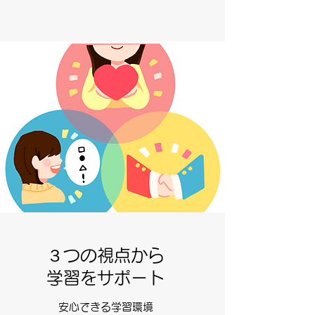
３つの視点から
学習をサポート
安心できる学習環境