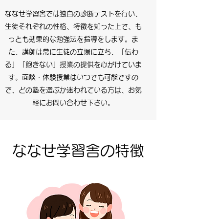
ななせ学習舎では独自の診断テストを行い、
生徒それぞれの性格、特徴を知った上で、も
っとも効果的な勉強法を指導をします。ま
た、講師は常に生徒の立場に立ち、「伝わ
る」「飽きない」授業の提供を心がけていま
す。面談・体験授業はいつでも可能ですの
で、どの塾を選ぶか迷われている方は、お気
軽にお問い合わせ下さい。
ななせ学習舎の特徴