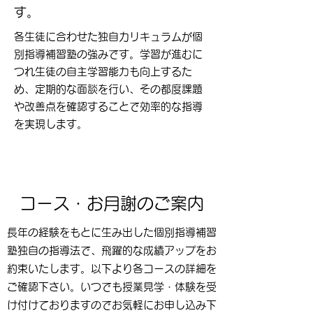
す。
各生徒に合わせた独自カリキュラムが個
別指導補習塾の強みです。学習が進むに
つれ生徒の自主学習能力も向上するた
め、定期的な面談を行い、その都度課題
や改善点を確認することで効率的な指導
を実現します。
コース・お月謝のご案内
長年の経験をもとに生み出した個別指導補習
塾独自の指導法で、飛躍的な成績アップをお
約束いたします。以下より各コースの詳細を
ご確認下さい。いつでも授業見学・体験を受
け付けておりますのでお気軽にお申し込み下