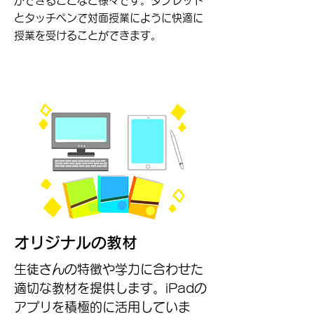
ができることなど様々です。タブレット
とタッチペンで対面授業にように快適に
授業を受けることができます。
オリジナルの教材
生徒さんの特徴や学力に合わせた
適切な教材を提供します。iPadの
アプリを積極的に活用していま