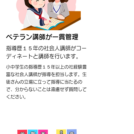
ベテラン講師が一貫管理
指導歴１５年の社会人講師がコー
ディネートと講師を行います。
小中学生の指導歴１５年以上の社経験豊
富な社会人講師が指導を担当します。生
徒さんの立場に立って指導に当たるの
で、分からないことは遠慮せず質問して
ください。