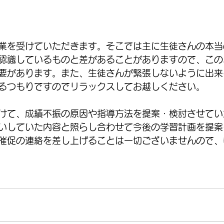
業を受けていただきます。そこでは主に生徒さんの本当
認識しているものと差があることがありますので、この
要があります。また、生徒さんが緊張しないように出来
るつもりですのでリラックスしてお越しください。
けて、成績不振の原因や指導方法を提案・検討させてい
いしていた内容と照らし合わせて今後の学習計画を提案
催促の連絡を差し上げることは一切ございませんので、