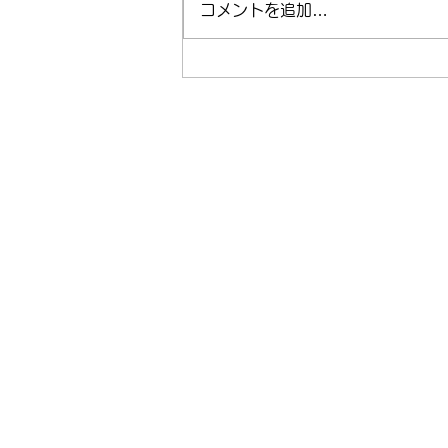
コメントを追加…