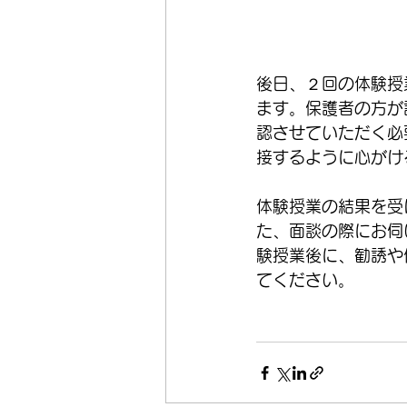
後日、２回の体験授
ます。保護者の方が
認させていただく必
接するように心がけ
体験授業の結果を受
た、面談の際にお伺
験授業後に、勧誘や
てください。