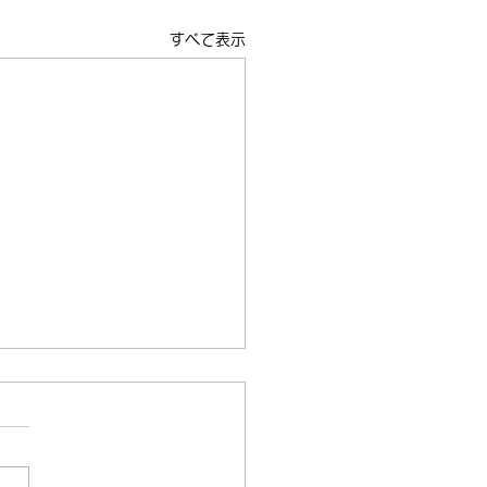
すべて表示