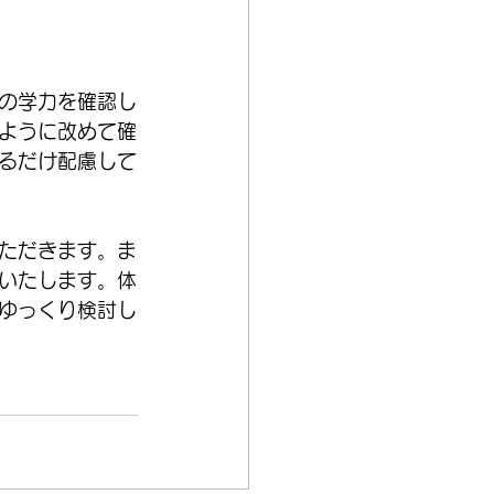
の学力を確認し
ように改めて確
るだけ配慮して
ただきます。ま
いたします。体
ゆっくり検討し