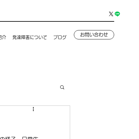
お問い合わせ
紹介
発達障害について
ブログ