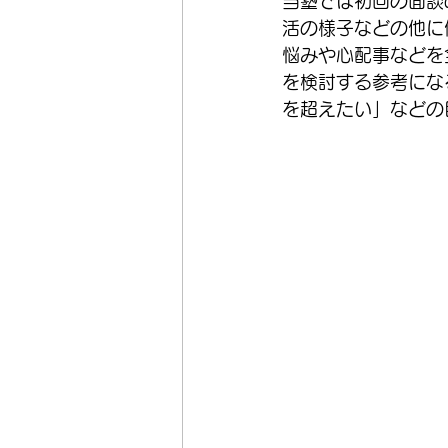
当塾では初回の面談
活の様子などの他に
悩みや心配事などを
を検討する参考にな
を超えたい」などの